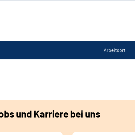
Arbeitsort
bs und Karriere bei uns