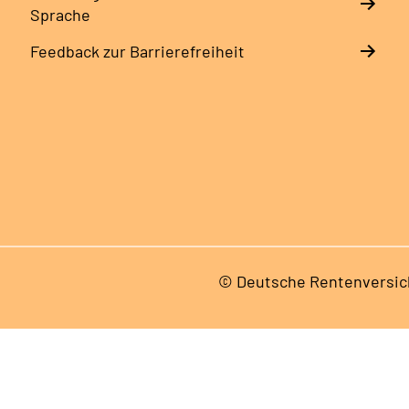
Sprache
Feedback zur Barrierefreiheit
© Deutsche Rentenversic