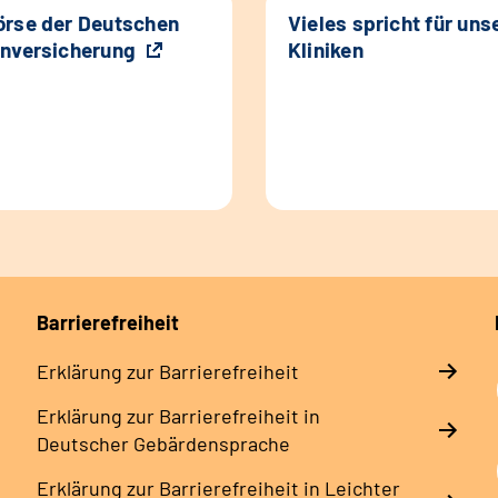
rse der Deutschen
Vieles spricht für uns
nversicherung
Kliniken
Barrierefreiheit
Erklärung zur Barrierefreiheit
Erklärung zur Barrierefreiheit in
Deutscher Gebärdensprache
Erklärung zur Barrierefreiheit in Leichter