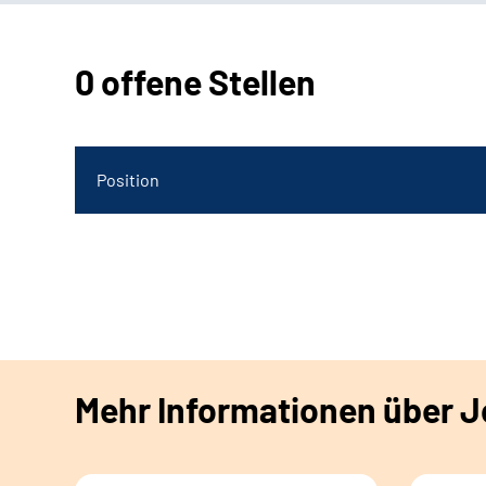
0 offene Stellen
Position
Mehr Informationen über Jo