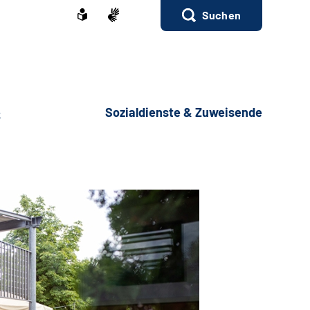
Suchen
e
Sozialdienste & Zuweisende