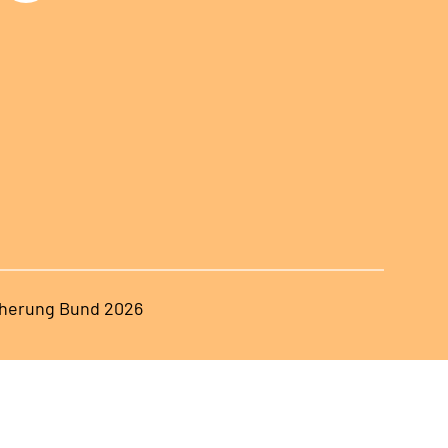
herung Bund 2026