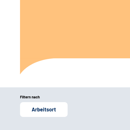
Filtern nach
Arbeitsort