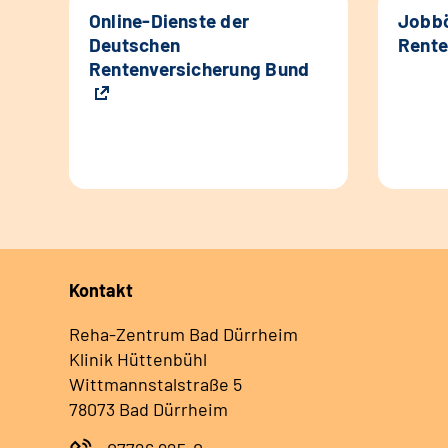
Online-Dienste der
Jobbö
Deutschen
Rente
Rentenversicherung Bund
Kontakt
Reha-Zentrum Bad Dürrheim
Klinik Hüttenbühl
Wittmannstalstraße 5
78073 Bad Dürrheim