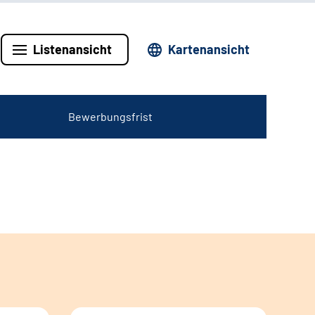
Listenansicht
Kartenansicht
Bewerbungsfrist