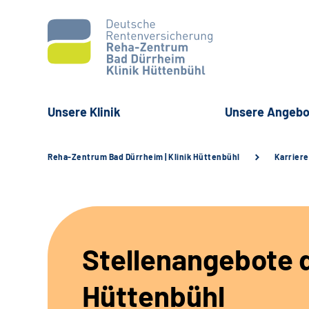
Unsere Klinik
Unsere Angebo
Reha-Zentrum Bad Dürrheim | Klinik Hüttenbühl
Karriere
Stellenangebote d
Hüttenbühl