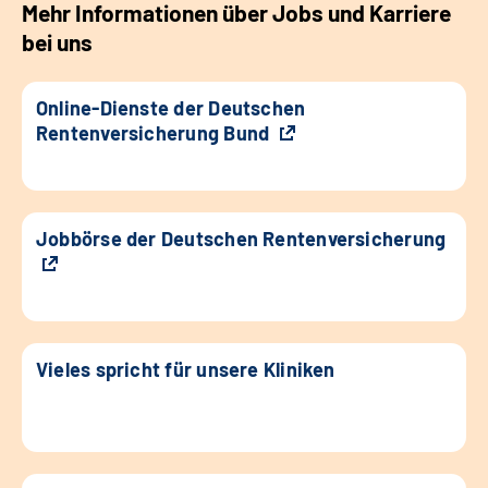
Mehr Informationen über Jobs und Karriere
bei uns
Online-Dienste der Deutschen
Rentenversicherung Bund
Jobbörse der Deutschen Rentenversicherung
Vieles spricht für unsere Kliniken