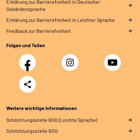
Erklärung zur Barrierefreiheit in Deutscher
Gebärdensprache
Erklärung zur Barrierefreiheit in Leichter Sprache
Feedback zur Barrierefreiheit
Folgen und Teilen
Facebook
Instagram
YouTube
Teilen
Weitere wichtige Informationen
Schlich­tungs­stel­le BGG (Leichte Sprache)
Schlich­tungs­stel­le BGG