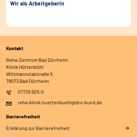
Wir als Arbeitgeberin
Kontakt
Reha-Zentrum Bad Dürrheim
Klinik Hüttenbühl
Wittmannstalstraße 5
78073 Bad Dürrheim
07726 925-0
reha-klinik.huettenbuehl@drv-bund.de
Barrierefreiheit
Erklärung zur Barrierefreiheit