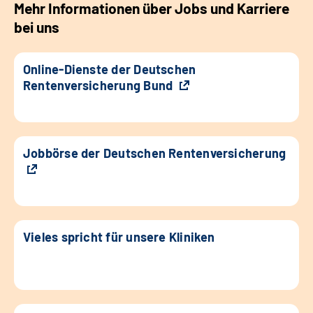
Mehr Informationen über Jobs und Karriere
bei uns
Online-Dienste der Deutschen
Rentenversicherung Bund
Jobbörse der Deutschen Rentenversicherung
Vieles spricht für unsere Kliniken