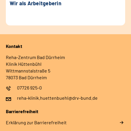
Wir als Arbeitgeberin
Kontakt
Reha-Zentrum Bad Dürrheim
Klinik Hüttenbühl
Wittmannstalstraße 5
78073 Bad Dürrheim
07726 925-0
reha-klinik.huettenbuehl@drv-bund.de
Barrierefreiheit
Erklärung zur Barrierefreiheit