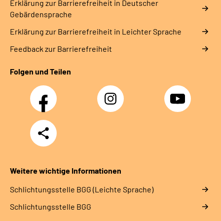
Erklärung zur Barrierefreiheit in Deutscher
Gebärdensprache
Erklärung zur Barrierefreiheit in Leichter Sprache
Feedback zur Barrierefreiheit
Folgen und Teilen
Facebook
Instagram
YouTube
Teilen
Weitere wichtige Informationen
Schlich­tungs­stel­le BGG (Leichte Sprache)
Schlich­tungs­stel­le BGG