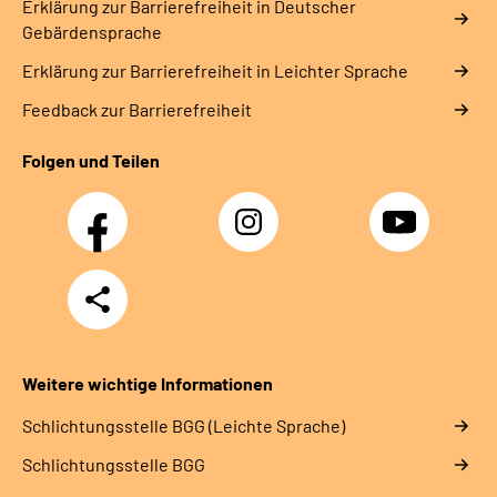
Erklärung zur Barrierefreiheit in Deutscher
Gebärdensprache
Erklärung zur Barrierefreiheit in Leichter Sprache
Feedback zur Barrierefreiheit
Folgen und Teilen
Facebook
Instagram
YouTube
Teilen
Weitere wichtige Informationen
Schlich­tungs­stel­le BGG (Leichte Sprache)
Schlich­tungs­stel­le BGG