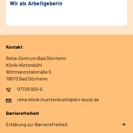
Wir als Arbeitgeberin
Kontakt
Reha-Zentrum Bad Dürrheim
Klinik Hüttenbühl
Wittmannstalstraße 5
78073 Bad Dürrheim
07726 925-0
reha-klinik.huettenbuehl@drv-bund.de
Barrierefreiheit
Erklärung zur Barrierefreiheit