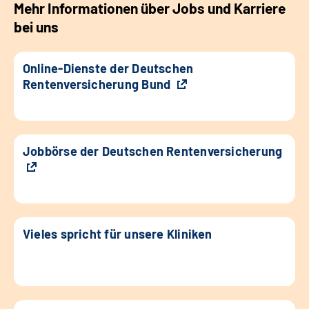
Mehr Informationen über Jobs und Karriere
bei uns
Online-Dienste der Deutschen
Rentenversicherung Bund
Jobbörse der Deutschen Rentenversicherung
Vieles spricht für unsere Kliniken