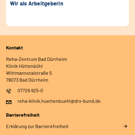
Wir als Arbeitgeberin
Kontakt
Reha-Zentrum Bad Dürrheim
Klinik Hüttenbühl
Wittmannstalstraße 5
78073 Bad Dürrheim
07726 925-0
reha-klinik.huettenbuehl@drv-bund.de
Barrierefreiheit
Erklärung zur Barrierefreiheit