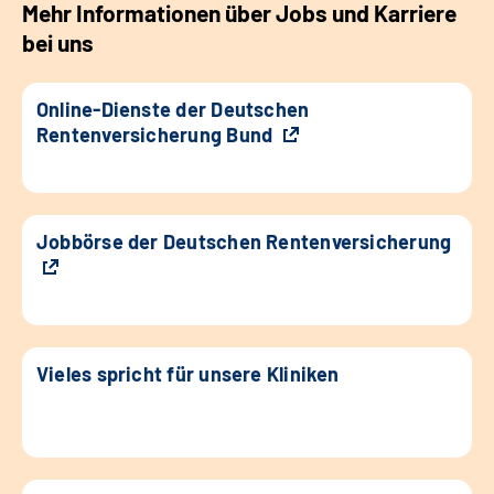
Mehr Informationen über Jobs und Karriere
bei uns
Online-Dienste der Deutschen
Rentenversicherung Bund
Jobbörse der Deutschen Rentenversicherung
Vieles spricht für unsere Kliniken