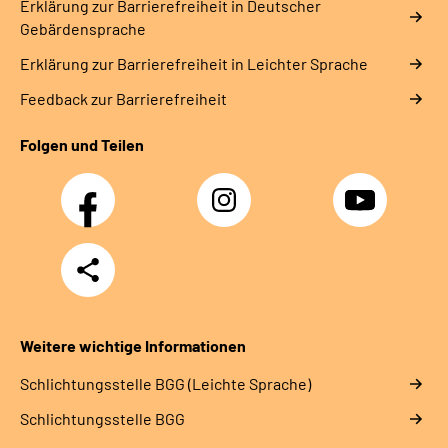
Erklärung zur Barrierefreiheit in Deutscher
Gebärdensprache
Erklärung zur Barrierefreiheit in Leichter Sprache
Feedback zur Barrierefreiheit
Folgen und Teilen
Facebook
Instagram
YouTube
Teilen
Weitere wichtige Informationen
Schlich­tungs­stel­le BGG (Leichte Sprache)
Schlich­tungs­stel­le BGG