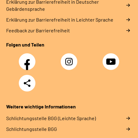
Erklärung zur Barrierefreiheit in Deutscher
Gebärdensprache
Erklärung zur Barrierefreiheit in Leichter Sprache
Feedback zur Barrierefreiheit
Folgen und Teilen
Facebook
Instagram
YouTube
Teilen
Weitere wichtige Informationen
Schlich­tungs­stel­le BGG (Leichte Sprache)
Schlich­tungs­stel­le BGG