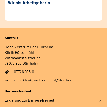
Wir als Arbeitgeberin
Kontakt
Reha-Zentrum Bad Dürrheim
Klinik Hüttenbühl
Wittmannstalstraße 5
78073 Bad Dürrheim
07726 925-0
reha-klinik.huettenbuehl@drv-bund.de
Barrierefreiheit
Erklärung zur Barrierefreiheit