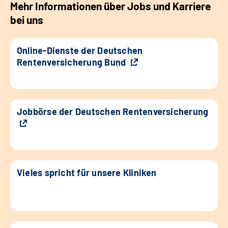
Mehr Informationen über Jobs und Karriere
bei uns
Online-Dienste der Deutschen
Rentenversicherung Bund
Jobbörse der Deutschen Rentenversicherung
Vieles spricht für unsere Kliniken