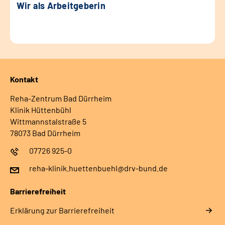
Wir als Arbeitgeberin
Kontakt
Reha-Zentrum Bad Dürrheim
Klinik Hüttenbühl
Wittmannstalstraße 5
78073 Bad Dürrheim
07726 925-0
reha-klinik.huettenbuehl@drv-bund.de
Barrierefreiheit
Erklärung zur Barrierefreiheit