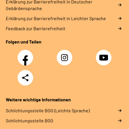
Erklärung zur Barrierefreiheit in Deutscher
Gebärdensprache
Erklärung zur Barrierefreiheit in Leichter Sprache
Feedback zur Barrierefreiheit
Folgen und Teilen
Facebook
Instagram
YouTube
Teilen
Weitere wichtige Informationen
Schlich­tungs­stel­le BGG (Leichte Sprache)
Schlich­tungs­stel­le BGG