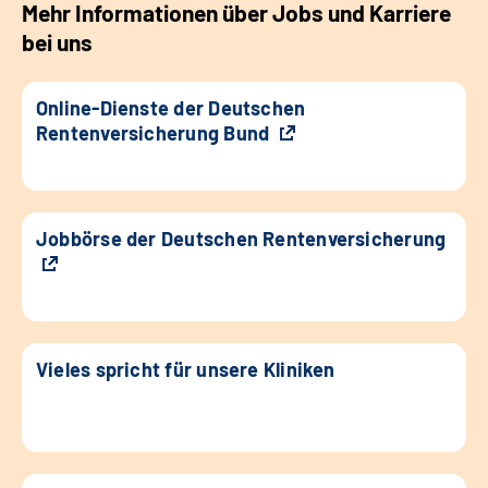
Mehr Informationen über Jobs und Karriere
bei uns
Online-Dienste der Deutschen
Rentenversicherung Bund
Jobbörse der Deutschen Rentenversicherung
Vieles spricht für unsere Kliniken