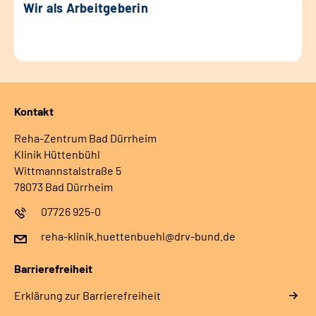
Wir als Arbeitgeberin
Kontakt
Reha-Zentrum Bad Dürrheim
Klinik Hüttenbühl
Wittmannstalstraße 5
78073 Bad Dürrheim
07726 925-0
reha-klinik.huettenbuehl@drv-bund.de
Barrierefreiheit
Erklärung zur Barrierefreiheit