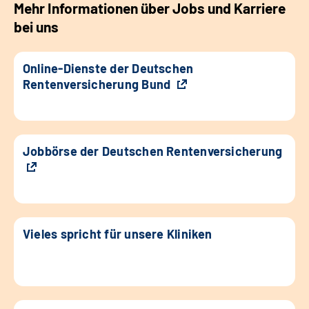
Mehr Informationen über Jobs und Karriere
bei uns
Online-Dienste der Deutschen
Rentenversicherung Bund
Jobbörse der Deutschen Rentenversicherung
Vieles spricht für unsere Kliniken