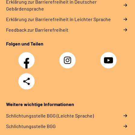
Erklärung zur Barrierefreiheit in Deutscher
Gebärdensprache
Erklärung zur Barrierefreiheit in Leichter Sprache
Feedback zur Barrierefreiheit
Folgen und Teilen
Facebook
Instagram
YouTube
Teilen
Weitere wichtige Informationen
Schlich­tungs­stel­le BGG (Leichte Sprache)
Schlich­tungs­stel­le BGG