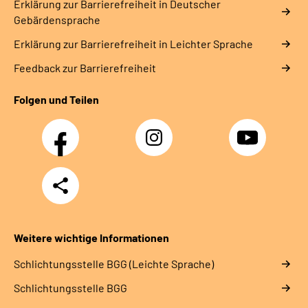
Erklärung zur Barrierefreiheit in Deutscher
Gebärdensprache
Erklärung zur Barrierefreiheit in Leichter Sprache
Feedback zur Barrierefreiheit
Folgen und Teilen
Facebook
Instagram
YouTube
Teilen
Weitere wichtige Informationen
Schlich­tungs­stel­le BGG (Leichte Sprache)
Schlich­tungs­stel­le BGG