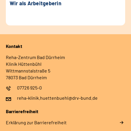
Wir als Arbeitgeberin
Kontakt
Reha-Zentrum Bad Dürrheim
Klinik Hüttenbühl
Wittmannstalstraße 5
78073 Bad Dürrheim
07726 925-0
reha-klinik.huettenbuehl@drv-bund.de
Barrierefreiheit
Erklärung zur Barrierefreiheit