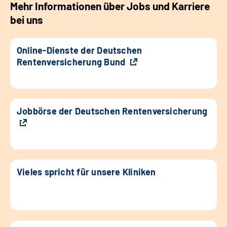
Mehr Informationen über Jobs und Karriere
bei uns
Online-Dienste der Deutschen
Rentenversicherung Bund
Jobbörse der Deutschen Rentenversicherung
Vieles spricht für unsere Kliniken