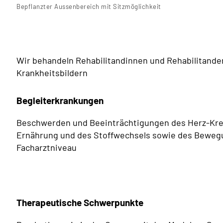
Bepflanzter Aussenbereich mit Sitzmöglichkeit
Wir behandeln Rehabilitandinnen und Rehabilitand
Krankheitsbildern
Begleiterkrankungen
Beschwerden und Beeinträchtigungen des Herz-Kre
Ernährung und des Stoffwechsels sowie des Beweg
Facharztniveau
Therapeutische Schwerpunkte