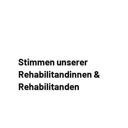
Stimmen unserer
Rehabilitandinnen &
Rehabilitanden