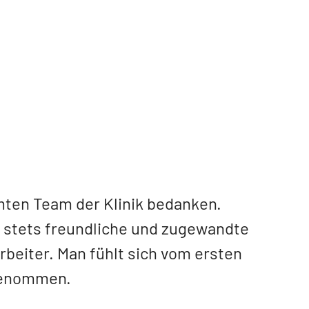
mten Team der Klinik bedanken.
 stets freundliche und zugewandte
rbeiter. Man fühlt sich vom ersten
genommen.