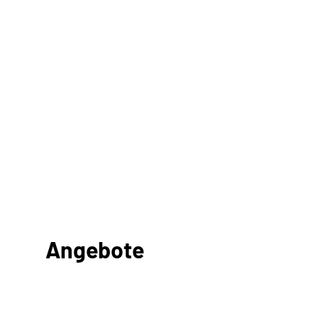
Angebote