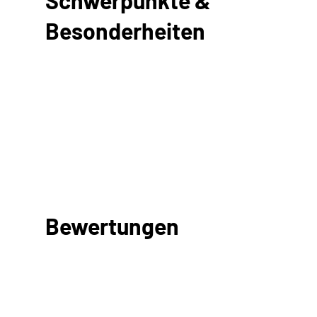
Besonderheiten
Bewertungen