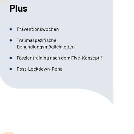
Plus
Präventionswochen
Traumaspezifische
Behandlungsmöglichkeiten
Faszientraining nach dem Five-Konzept®
Post-Lockdown-Reha