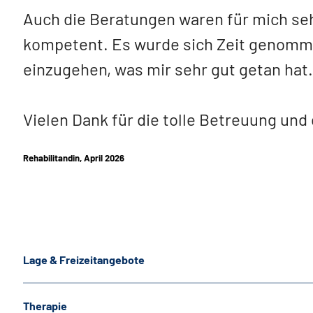
Auch die Beratungen waren für mich seh
kompetent. Es wurde sich Zeit genomme
einzugehen, was mir sehr gut getan hat.
Vielen Dank für die tolle Betreuung un
Rehabilitandin, April 2026
Lage & Freizeitangebote
Therapie