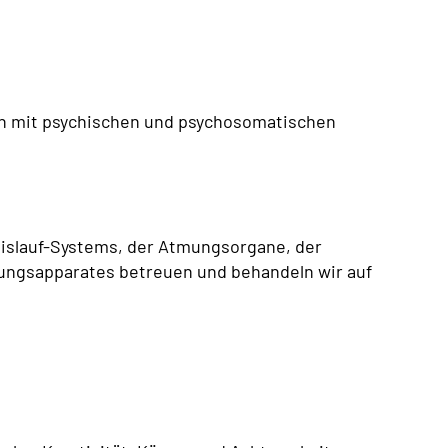
en mit psychischen und psychosomatischen
islauf-Systems, der Atmungsorgane, der
ungsapparates betreuen und behandeln wir auf