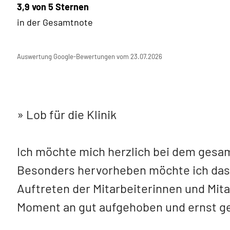
3,9 von 5 Sternen
in der Gesamtnote
Auswertung Google-Bewertungen vom 23.07.2026
Lob für die Klinik
Ich möchte mich herzlich bei dem gesa
Besonders hervorheben möchte ich das
Auftreten der Mitarbeiterinnen und Mita
Moment an gut aufgehoben und ernst 