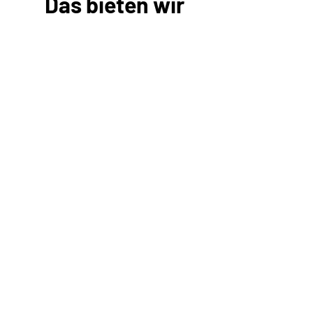
Das bieten wir