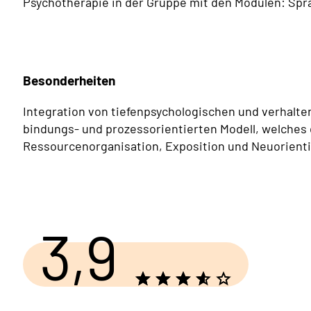
Psychotherapie in der Gruppe mit den Modulen: Spra
Besonderheiten
Integration von tiefenpsychologischen und verhalt
bindungs- und prozessorientierten Modell, welches 
Ressourcenorganisation, Exposition und Neuorienti
3,9