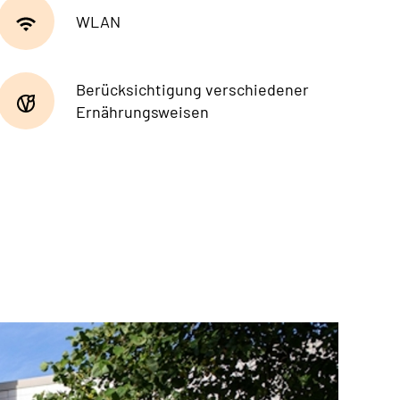
WLAN
Berücksichtigung verschiedener
Ernährungsweisen