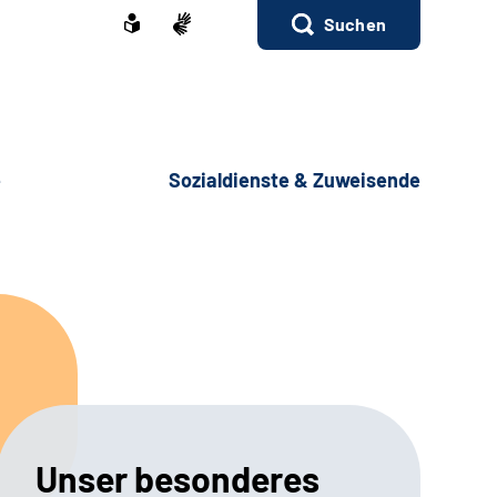
Suchen
e
Sozialdienste & Zuweisende
Unser besonderes