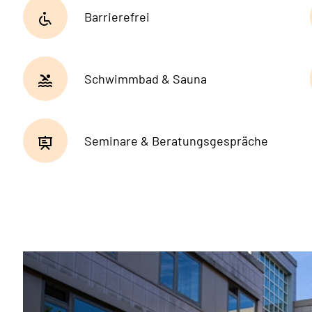
Barrierefrei
Schwimmbad & Sauna
Seminare & Beratungsgespräche