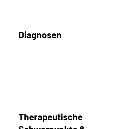
Diagnosen
Therapeutische
Schwerpunkte &