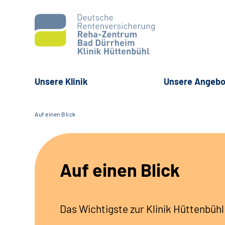
Unsere Klinik
Unsere Angebo
Auf einen Blick
Auf einen Blick
Das Wichtigste zur Klinik Hüttenbühl