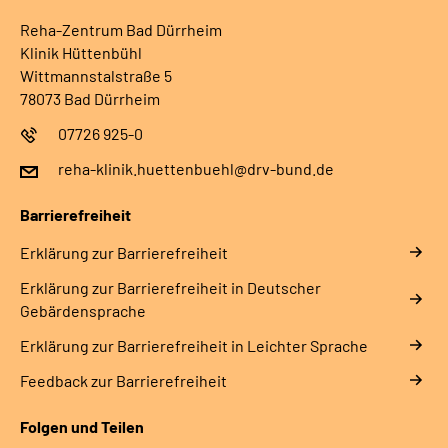
Reha-Zentrum Bad Dürrheim
Klinik Hüttenbühl
Wittmannstalstraße 5
78073 Bad Dürrheim
07726 925-0
reha-klinik.huettenbuehl@drv-bund.de
Barrierefreiheit
Erklärung zur Barrierefreiheit
Erklärung zur Barrierefreiheit in Deutscher
Gebärdensprache
Erklärung zur Barrierefreiheit in Leichter Sprache
Feedback zur Barrierefreiheit
Folgen und Teilen