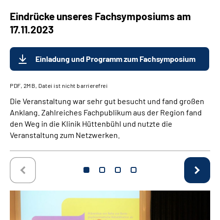
Eindrücke unseres Fachsymposiums am
17.11.2023
Einladung und Programm zum Fachsymposium
PDF, 2MB, Datei ist nicht barrierefrei
Die Veranstaltung war sehr gut besucht und fand großen
Anklang. Zahlreiches Fachpublikum aus der Region fand
den Weg in die Klinik Hüttenbühl und nutzte die
Veranstaltung zum Netzwerken.