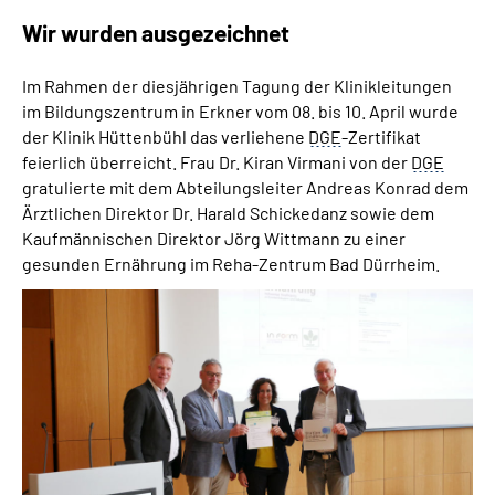
Wir wurden ausgezeichnet
Im Rahmen der diesjährigen Tagung der Klinikleitungen
im Bildungszentrum in Erkner vom 08. bis 10. April wurde
der Klinik Hüttenbühl das verliehene
DGE
-Zertifikat
feierlich überreicht. Frau Dr. Kiran Virmani von der
DGE
gratulierte mit dem Abteilungsleiter Andreas Konrad dem
Ärztlichen Direktor Dr. Harald Schickedanz sowie dem
Kaufmännischen Direktor Jörg Wittmann zu einer
gesunden Ernährung im Reha-Zentrum Bad Dürrheim.