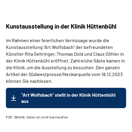
Kunstausstellung in der Klinik Hüttenbühl
Im Rahmen einer feierlichen Vernissage wurde die
Kunstausstellung "Art Wolfsbach" der befreundeten
Künstler Rita Gehringer, Thomas Dold und Claus Döhler in
der Klinik Hüttenbühl eröffnet. Zahlreiche Gäste kamen in
die Klinik, um die Ausstellung zu besuchen. Den ganzen
Artikel der Südwestpresse/Neckarquelle vom 18.12.2023
können Sie nachlesen.
"Art Wolfsbach" stellt in der Klinik Hüttenbühl
aus
PDF, 384KB, Datei ist nicht barrierefrei